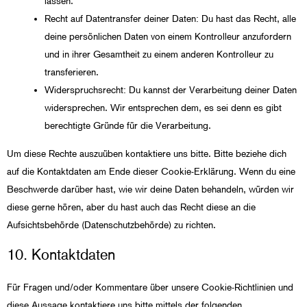
lassen.
Recht auf Datentransfer deiner Daten: Du hast das Recht, alle
deine persönlichen Daten von einem Kontrolleur anzufordern
und in ihrer Gesamtheit zu einem anderen Kontrolleur zu
transferieren.
Widerspruchsrecht: Du kannst der Verarbeitung deiner Daten
widersprechen. Wir entsprechen dem, es sei denn es gibt
berechtigte Gründe für die Verarbeitung.
Um diese Rechte auszuüben kontaktiere uns bitte. Bitte beziehe dich
auf die Kontaktdaten am Ende dieser Cookie-Erklärung. Wenn du eine
Beschwerde darüber hast, wie wir deine Daten behandeln, würden wir
diese gerne hören, aber du hast auch das Recht diese an die
Aufsichtsbehörde (Datenschutzbehörde) zu richten.
10. Kontaktdaten
Für Fragen und/oder Kommentare über unsere Cookie-Richtlinien und
diese Aussage kontaktiere uns bitte mittels der folgenden