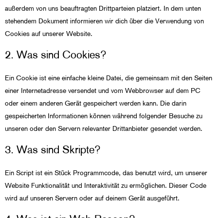
außerdem von uns beauftragten Drittparteien platziert. In dem unten
stehendem Dokument informieren wir dich über die Verwendung von
Cookies auf unserer Website.
2. Was sind Cookies?
Ein Cookie ist eine einfache kleine Datei, die gemeinsam mit den Seiten
einer Internetadresse versendet und vom Webbrowser auf dem PC
oder einem anderen Gerät gespeichert werden kann. Die darin
gespeicherten Informationen können während folgender Besuche zu
unseren oder den Servern relevanter Drittanbieter gesendet werden.
3. Was sind Skripte?
Ein Script ist ein Stück Programmcode, das benutzt wird, um unserer
Website Funktionalität und Interaktivität zu ermöglichen. Dieser Code
wird auf unseren Servern oder auf deinem Gerät ausgeführt.