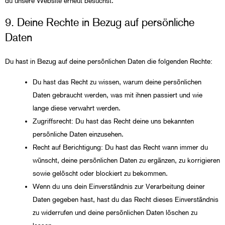
du unsere Website erneut besuchst.
9. Deine Rechte in Bezug auf persönliche
Daten
Du hast in Bezug auf deine persönlichen Daten die folgenden Rechte:
Du hast das Recht zu wissen, warum deine persönlichen
Daten gebraucht werden, was mit ihnen passiert und wie
lange diese verwahrt werden.
Zugriffsrecht: Du hast das Recht deine uns bekannten
persönliche Daten einzusehen.
Recht auf Berichtigung: Du hast das Recht wann immer du
wünscht, deine persönlichen Daten zu ergänzen, zu korrigieren
sowie gelöscht oder blockiert zu bekommen.
Wenn du uns dein Einverständnis zur Verarbeitung deiner
Daten gegeben hast, hast du das Recht dieses Einverständnis
zu widerrufen und deine persönlichen Daten löschen zu