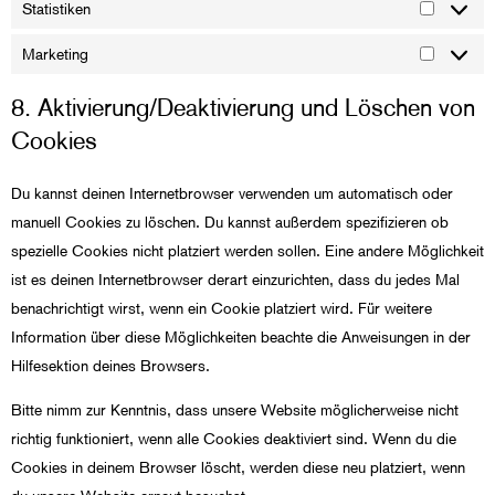
Statistiken
Marketing
8. Aktivierung/Deaktivierung und Löschen von
Cookies
Du kannst deinen Internetbrowser verwenden um automatisch oder
manuell Cookies zu löschen. Du kannst außerdem spezifizieren ob
spezielle Cookies nicht platziert werden sollen. Eine andere Möglichkeit
ist es deinen Internetbrowser derart einzurichten, dass du jedes Mal
benachrichtigt wirst, wenn ein Cookie platziert wird. Für weitere
Information über diese Möglichkeiten beachte die Anweisungen in der
Hilfesektion deines Browsers.
Bitte nimm zur Kenntnis, dass unsere Website möglicherweise nicht
richtig funktioniert, wenn alle Cookies deaktiviert sind. Wenn du die
Cookies in deinem Browser löscht, werden diese neu platziert, wenn