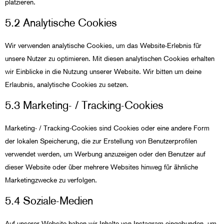
platzieren.
5.2 Analytische Cookies
Wir verwenden analytische Cookies, um das Website-Erlebnis für
unsere Nutzer zu optimieren. Mit diesen analytischen Cookies erhalten
wir Einblicke in die Nutzung unserer Website. Wir bitten um deine
Erlaubnis, analytische Cookies zu setzen.
5.3 Marketing- / Tracking-Cookies
Marketing- / Tracking-Cookies sind Cookies oder eine andere Form
der lokalen Speicherung, die zur Erstellung von Benutzerprofilen
verwendet werden, um Werbung anzuzeigen oder den Benutzer auf
dieser Website oder über mehrere Websites hinweg für ähnliche
Marketingzwecke zu verfolgen.
5.4 Soziale-Medien
Auf unserer Website haben wir Inhalte von Instagram eingebunden, um