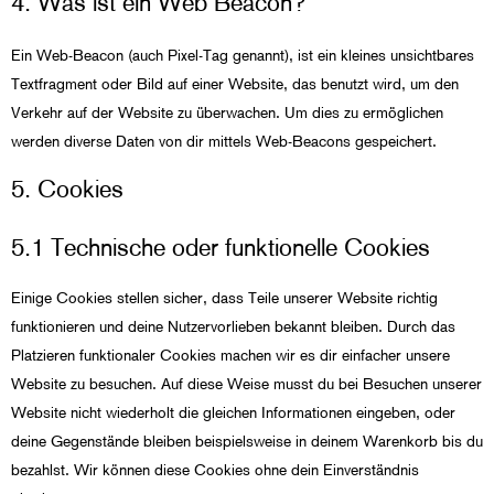
4. Was ist ein Web Beacon?
Ein Web-Beacon (auch Pixel-Tag genannt), ist ein kleines unsichtbares
Textfragment oder Bild auf einer Website, das benutzt wird, um den
Verkehr auf der Website zu überwachen. Um dies zu ermöglichen
werden diverse Daten von dir mittels Web-Beacons gespeichert.
5. Cookies
5.1 Technische oder funktionelle Cookies
Einige Cookies stellen sicher, dass Teile unserer Website richtig
funktionieren und deine Nutzervorlieben bekannt bleiben. Durch das
Platzieren funktionaler Cookies machen wir es dir einfacher unsere
Website zu besuchen. Auf diese Weise musst du bei Besuchen unserer
Website nicht wiederholt die gleichen Informationen eingeben, oder
deine Gegenstände bleiben beispielsweise in deinem Warenkorb bis du
bezahlst. Wir können diese Cookies ohne dein Einverständnis