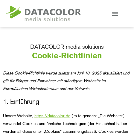
DATACOLOR media solutions
Cookie-Richtlinien
Diese Cookie-Richtlinie wurde zuletzt am Juni 18, 2025 aktualisiert und
gilt für Bürger und Einwohner mit ständigem Wohnsitz im
Europäischen Wirtschaftsraum und der Schweiz.
1. Einführung
Unsere Website,
https://datacolor.de
(im folgenden: „Die Website“)
verwendet Cookies und ähnliche Technologien (der Einfachheit halber
werden all diese unter „Cookies“ zusammengefasst). Cookies werden