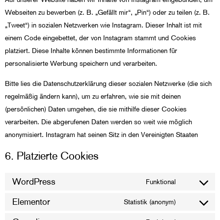
Webseiten zu bewerben (z. B. „Gefällt mir“, „Pin“) oder zu teilen (z. B.
„Tweet“) in sozialen Netzwerken wie Instagram. Dieser Inhalt ist mit
einem Code eingebettet, der von Instagram stammt und Cookies
platziert. Diese Inhalte können bestimmte Informationen für
personalisierte Werbung speichern und verarbeiten.
Bitte lies die Datenschutzerklärung dieser sozialen Netzwerke (die sich
regelmäßig ändern kann), um zu erfahren, wie sie mit deinen
(persönlichen) Daten umgehen, die sie mithilfe dieser Cookies
verarbeiten. Die abgerufenen Daten werden so weit wie möglich
anonymisiert. Instagram hat seinen Sitz in den Vereinigten Staaten
6. Platzierte Cookies
WordPress
Funktional
Elementor
Statistik (anonym)