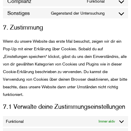
Complianz
Funktional
Sonstiges
Gegenstand der Untersuchung
7. Zustimmung
Wenn du unsere Website das erste Mal besuchst, zeigen wir dir ein
Pop-Up mit einer Erklärung über Cookies. Sobald du auf
„Einstellungen speichern“ klickst, gibst du uns dein Einverständnis, alle
von dir gewählten Kategorien von Cookies und Plugins wie in dieser
Cookie-Erklärung beschrieben zu verwenden. Du kannst die
Verwendung von Cookies über deinen Browser deaktivieren, aber bitte
beachte, dass unsere Website dann unter Umständen nicht richtig
funktioniert.
7.1 Verwalte deine Zustimmungseinstellungen
Funktional
Immer aktiv