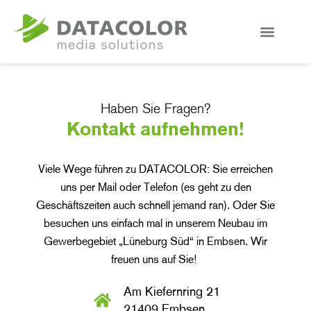
Haben Sie Fragen?​
Kontakt aufnehmen!
Viele Wege führen zu DATACOLOR: Sie erreichen
uns per Mail oder Telefon (es geht zu den
Geschäftszeiten auch schnell jemand ran). Oder Sie
besuchen uns einfach mal in unserem Neubau im
Gewerbegebiet „Lüneburg Süd“ in Embsen. Wir
freuen uns auf Sie!
Am Kiefernring 21
21409 Embsen