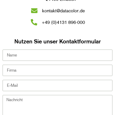
kontakt@datacolor.de
+49 (0)4131 896-000
Nutzen Sie unser Kontaktformular