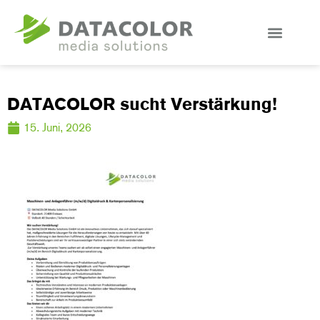
DATACOLOR sucht Verstärkung!
15. Juni, 2026