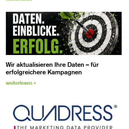
Wir aktualisieren Ihre Daten – für
erfolgreichere Kampagnen
weiterlesen »