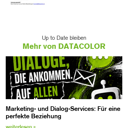
Up to Date bleiben
Mehr von DATACOLOR
Marketing- und Dialog-Services: Für eine
perfekte Beziehung
weiterlesen »