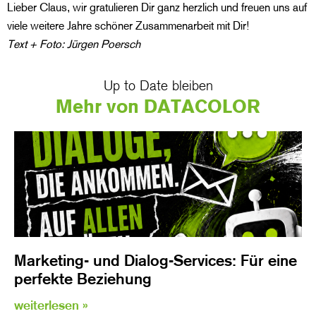
Lieber Claus, wir gratulieren Dir ganz herzlich und freuen uns auf
viele weitere Jahre schöner Zusammenarbeit mit Dir!
Text + Foto: Jürgen Poersch
Up to Date bleiben
Mehr von DATACOLOR
Marketing- und Dialog-Services: Für eine
perfekte Beziehung
weiterlesen »