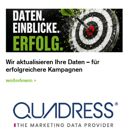
Wir aktualisieren Ihre Daten – für
erfolgreichere Kampagnen
weiterlesen »