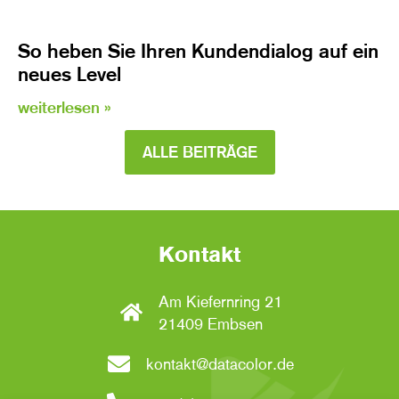
So heben Sie Ihren Kundendialog auf ein
neues Level
weiterlesen »
ALLE BEITRÄGE
Kontakt
Am Kiefernring 21
21409 Embsen
kontakt@datacolor.de