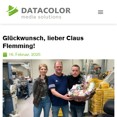
Glückwunsch, lieber Claus
Flemming!
16. Februar, 2025