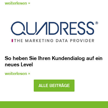
weiterlesen »
So heben Sie Ihren Kundendialog auf ein
neues Level
weiterlesen »
ALLE BEITRÄGE