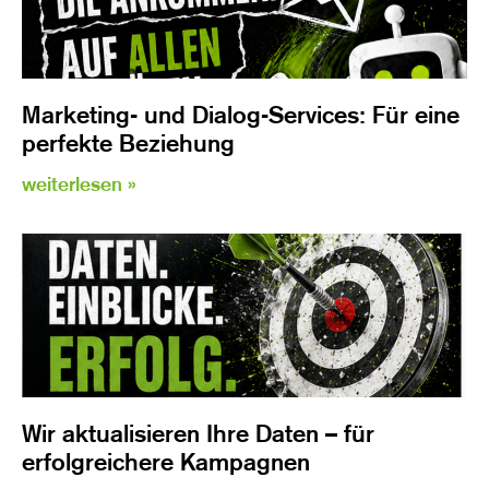
Marketing- und Dialog-Services: Für eine
perfekte Beziehung
weiterlesen »
Wir aktualisieren Ihre Daten – für
erfolgreichere Kampagnen