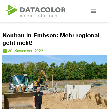
Neubau in Embsen: Mehr regional
geht nicht!
30. September, 2023