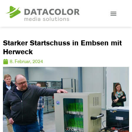
Starker Startschuss in Embsen mit
Herweck
8. Februar, 2024