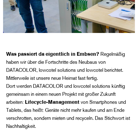
Was passiert da eigentlich in Embsen?
Regelmäßig
haben wir über die Fortschritte des Neubaus von
DATACOLOR, lowcotel solutions und lowcotel berichtet.
Mittlerweile ist unsere neue Heimat fast fertig.
Dort werden DATACOLOR und lowcotel solutions künftig
gemeinsam in einem neuen Projekt mit großer Zukunft
arbeiten:
Lifecycle-Management
von Smartphones und
Tablets, das heißt: Geräte nicht mehr kaufen und am Ende
verschrotten, sondern mieten und recyceln. Das Stichwort ist
Nachhaltigkeit.