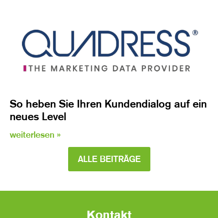
So heben Sie Ihren Kundendialog auf ein
neues Level
weiterlesen »
ALLE BEITRÄGE
Kontakt