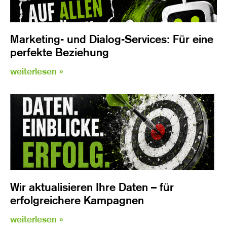
Marketing- und Dialog-Services: Für eine
perfekte Beziehung
weiterlesen »
Wir aktualisieren Ihre Daten – für
erfolgreichere Kampagnen
weiterlesen »