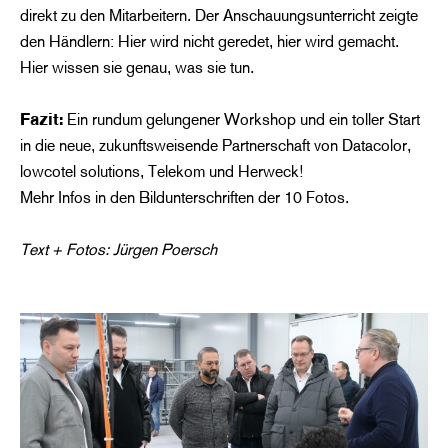
direkt zu den Mitarbeitern. Der Anschauungsunterricht zeigte
den Händlern: Hier wird nicht geredet, hier wird gemacht.
Hier wissen sie genau, was sie tun.
Fazit:
Ein rundum gelungener Workshop und ein toller Start
in die neue, zukunftsweisende Partnerschaft von Datacolor,
lowcotel solutions, Telekom und Herweck!
Mehr Infos in den Bildunterschriften der 10 Fotos.
Text + Fotos: Jürgen Poersch