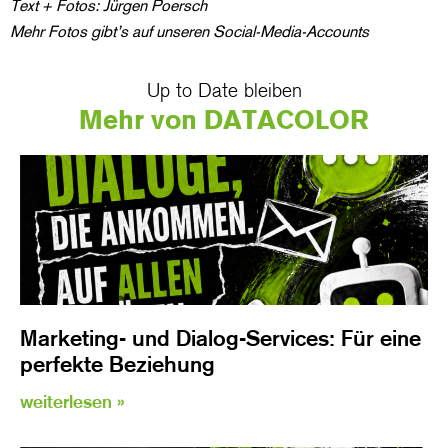
Text + Fotos: Jürgen Poersch
Mehr Fotos gibt’s auf unseren Social-Media-Accounts
Up to Date bleiben
Mehr von DATACOLOR
Marketing- und Dialog-Services: Für eine
perfekte Beziehung
weiterlesen »