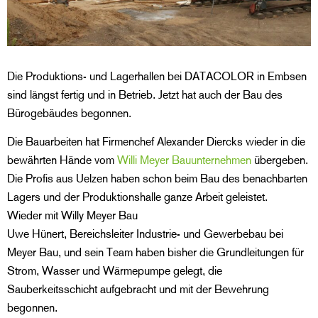
Die Produktions- und Lagerhallen bei DATACOLOR in Embsen
sind längst fertig und in Betrieb. Jetzt hat auch der Bau des
Bürogebäudes begonnen.
Die Bauarbeiten hat Firmenchef Alexander Diercks wieder in die
bewährten Hände vom
Willi Meyer Bauunternehmen
übergeben.
Die Profis aus Uelzen haben schon beim Bau des benachbarten
Lagers und der Produktionshalle ganze Arbeit geleistet.
Wieder mit Willy Meyer Bau
Uwe Hünert, Bereichsleiter Industrie- und Gewerbebau bei
Meyer Bau, und sein Team haben bisher die Grundleitungen für
Strom, Wasser und Wärmepumpe gelegt, die
Sauberkeitsschicht aufgebracht und mit der Bewehrung
begonnen.