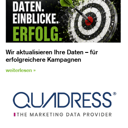
Wir aktualisieren Ihre Daten – für
erfolgreichere Kampagnen
weiterlesen »