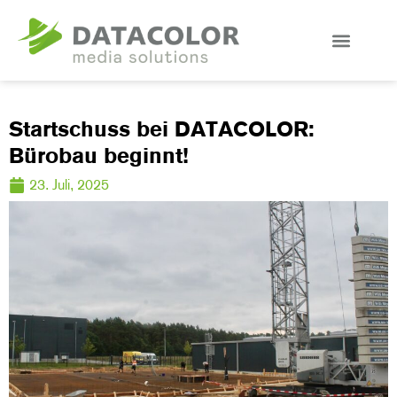
Startschuss bei DATACOLOR:
Bürobau beginnt!
23. Juli, 2025