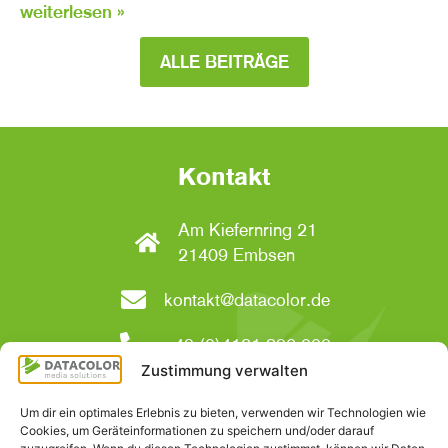
weiterlesen »
ALLE BEITRÄGE
Kontakt
Am Kiefernring 21
21409 Embsen
kontakt@datacolor.de
+49 (0)4131 896-000
Zustimmung verwalten
Social Media
Um dir ein optimales Erlebnis zu bieten, verwenden wir Technologien wie
Cookies, um Geräteinformationen zu speichern und/oder darauf