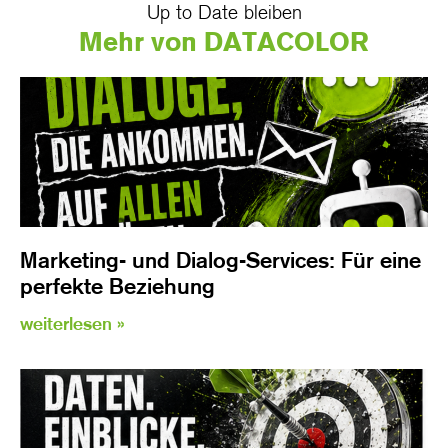
Up to Date bleiben
Mehr von DATACOLOR
Marketing- und Dialog-Services: Für eine
perfekte Beziehung
weiterlesen »