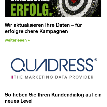
Wir aktualisieren Ihre Daten – für
erfolgreichere Kampagnen
weiterlesen »
So heben Sie Ihren Kundendialog auf ein
neues Level