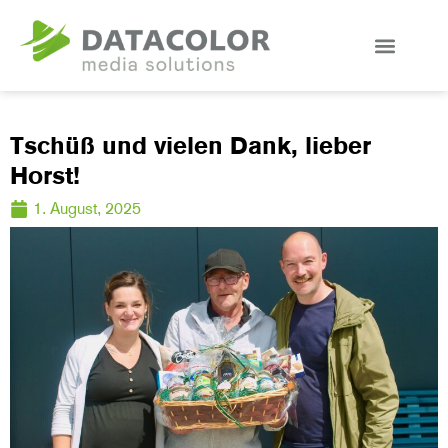
Tschüß und vielen Dank, lieber
Horst!
1. August, 2025