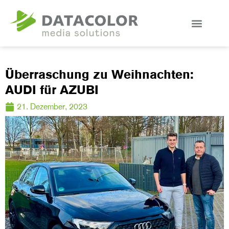
Überraschung zu Weihnachten:
AUDI für AZUBI
21. Dezember, 2023