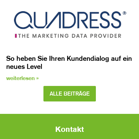
So heben Sie Ihren Kundendialog auf ein
neues Level
weiterlesen »
ALLE BEITRÄGE
Kontakt