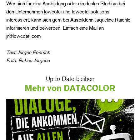
Wer sich für eine Ausbildung oder ein duales Studium bei
den Unternehmen lowcotel und lowcotel solutions
interessiert, kann sich gern bei Ausbilderin Jaqueline Raichle
informieren und bewerben. Einfach eine Mail an
jr@lowcotel.com
Text: Jürgen Poersch
Foto: Rabea Jürgens
Up to Date bleiben
Mehr von DATACOLOR