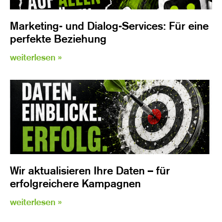
Marketing- und Dialog-Services: Für eine
perfekte Beziehung
weiterlesen »
Wir aktualisieren Ihre Daten – für
erfolgreichere Kampagnen
weiterlesen »